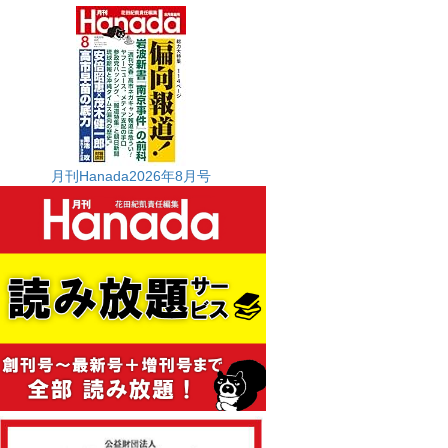
月刊Hanada2026年8月号