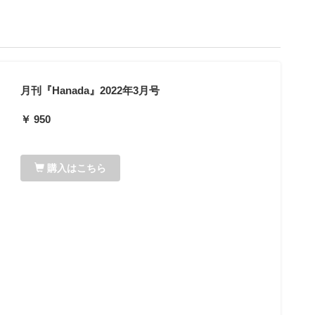
月刊『Hanada』2022年3月号
￥ 950
購入はこちら