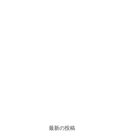
最新の投稿