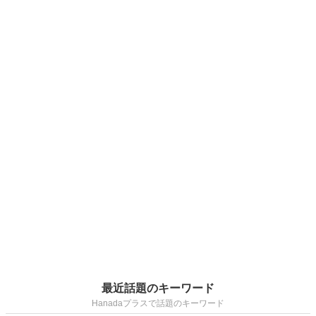
最近話題のキーワード
Hanadaプラスで話題のキーワード