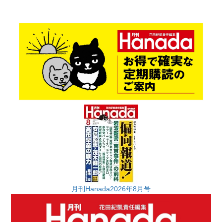
月刊Hanada2026年8月号