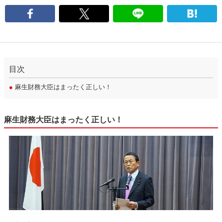
目次
●
麻生財務大臣はまったく正しい！
麻生財務大臣はまったく正しい！