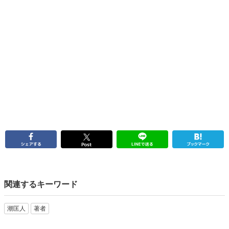
関連するキーワード
潮匡人
著者