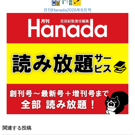
月刊Hanada2026年8月号
関連する投稿