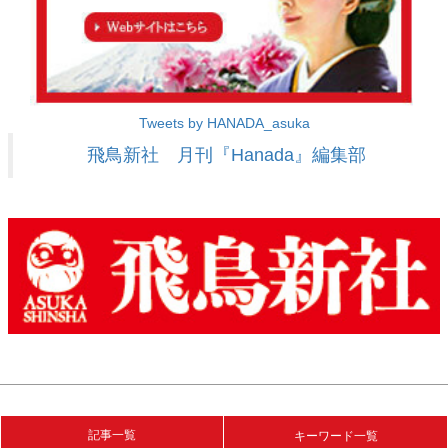
Tweets by HANADA_asuka
飛鳥新社 月刊『Hanada』編集部
記事一覧
キーワード一覧