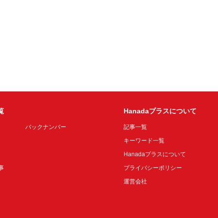
覧
Hanadaプラスについて
バックナンバー
記事一覧
キーワード一覧
Hanadaプラスについて
事
プライバシーポリシー
運営会社