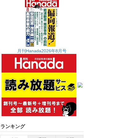
月刊Hanada2026年8月号
ランキング