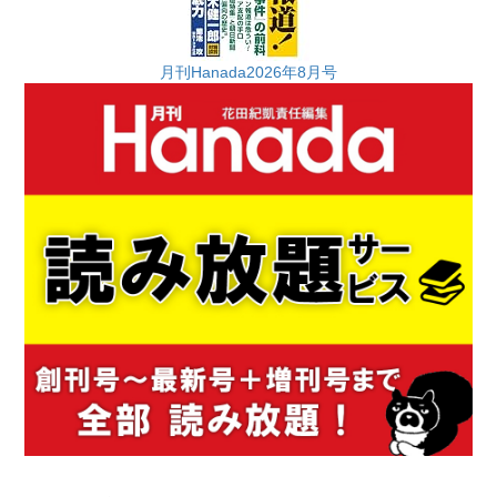
月刊Hanada2026年8月号