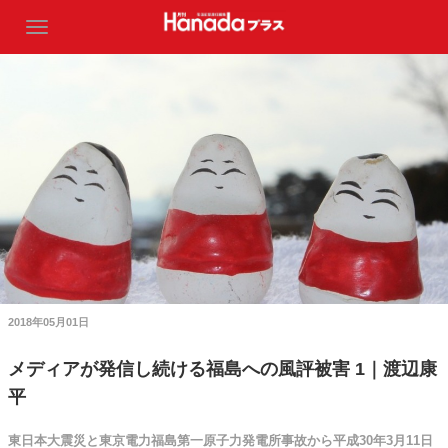
2018年05月01日
メディアが発信し続ける福島への風評被害 1｜渡辺康
平
東日本大震災と東京電力福島第一原子力発電所事故から平成30年3月11日