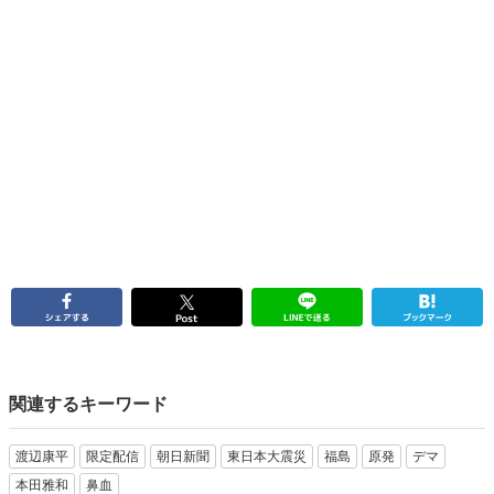
関連するキーワード
渡辺康平
限定配信
朝日新聞
東日本大震災
福島
原発
デマ
本田雅和
鼻血