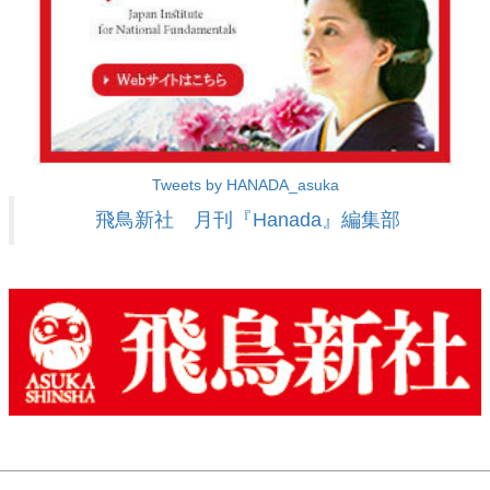
Tweets by HANADA_asuka
飛鳥新社 月刊『Hanada』編集部