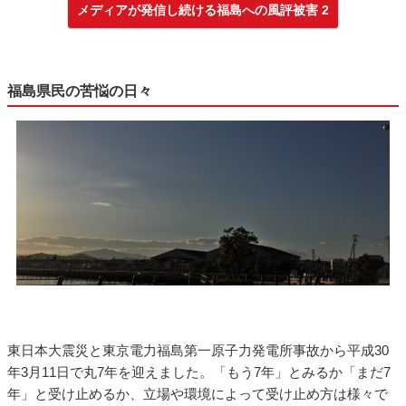
メディアが発信し続ける福島への風評被害 2
福島県民の苦悩の日々
東日本大震災と東京電力福島第一原子力発電所事故から平成30
年3月11日で丸7年を迎えました。「もう7年」とみるか「まだ7
年」と受け止めるか、立場や環境によって受け止め方は様々で