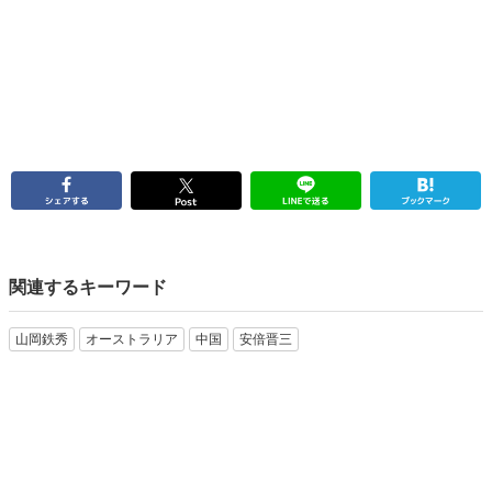
関連するキーワード
山岡鉄秀
オーストラリア
中国
安倍晋三