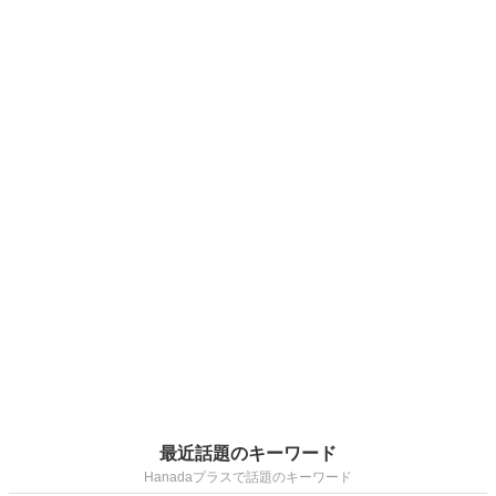
最近話題のキーワード
Hanadaプラスで話題のキーワード