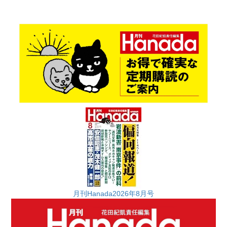
月刊Hanada2026年8月号