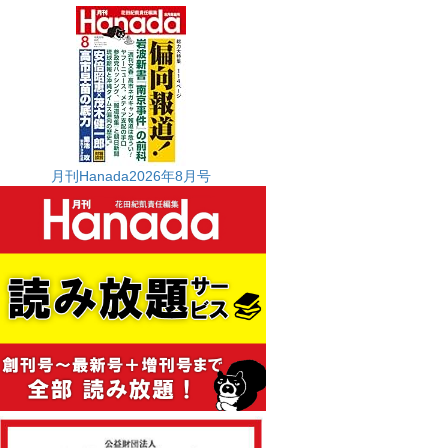
月刊Hanada2026年8月号