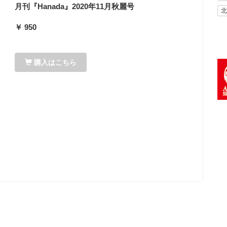
月刊『Hanada』2020年11月秋麗号
北
￥ 950
購入はこちら