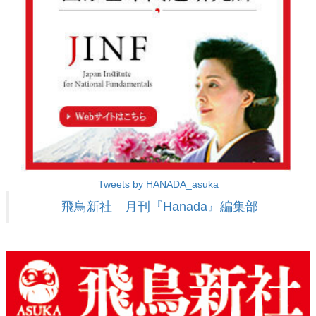
Tweets by HANADA_asuka
飛鳥新社 月刊『Hanada』編集部