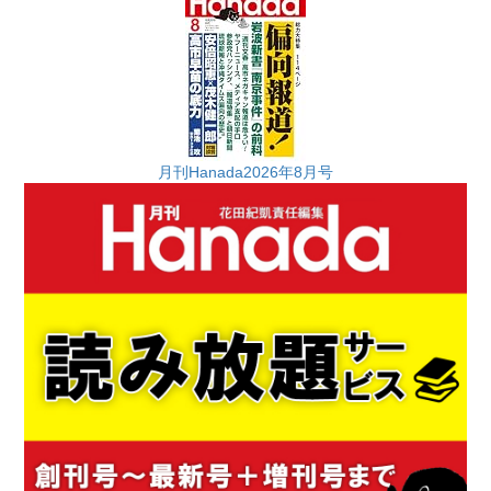
月刊Hanada2026年8月号