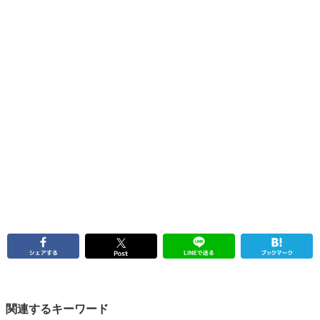
関連するキーワード