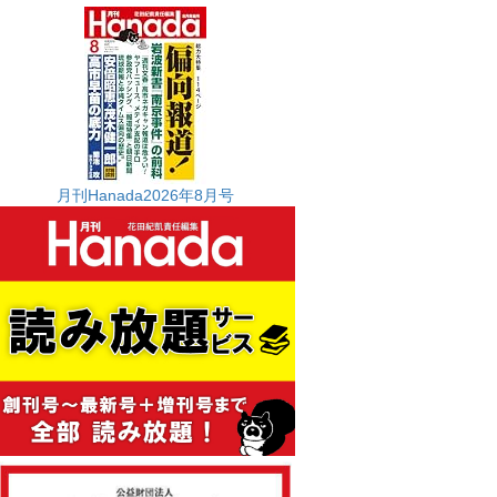
月刊Hanada2026年8月号