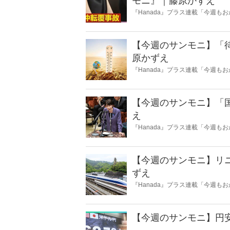
モニ』｜藤原かずえ
『Hanada』プラス連載「今週
ータとロジックで滅多斬り」、略
【今週のサンモニ】「
原かずえ
『Hanada』プラス連載「今週
ータとロジックで滅多斬り」、略
【今週のサンモニ】「
え
『Hanada』プラス連載「今週
ータとロジックで滅多斬り」、略
【今週のサンモニ】リ
ずえ
『Hanada』プラス連載「今週
ータとロジックで滅多斬り」、略
【今週のサンモニ】円