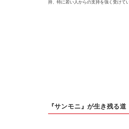
持、特に若い人からの支持を強く受けて
『サンモニ』が生き残る道