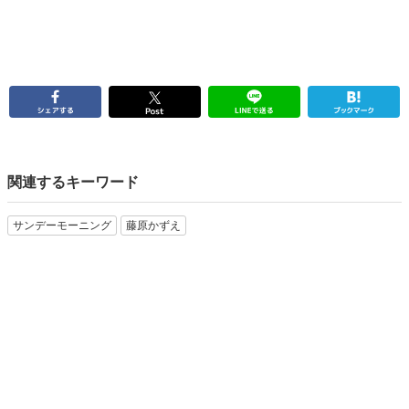
関連するキーワード
サンデーモーニング
藤原かずえ