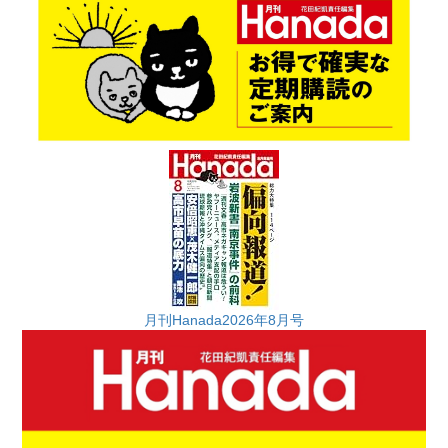
月刊Hanada2026年8月号