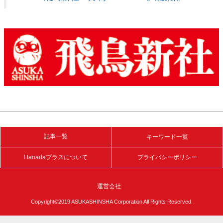
記事一覧
キーワード一覧
Hanadaプラスについて
プライバシーポリシー
運営会社
Copyright©2019 ASUKASHINSHA Corporation All Rights Reserved.