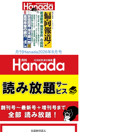
月刊Hanada2026年8月号