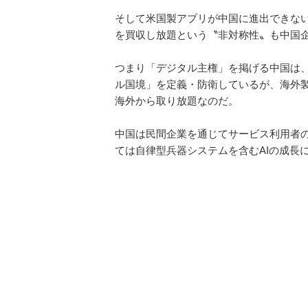
そして米国製アプリが中国に進出できな
を買収し放題という〝非対称性〟も中国
つまり「デジタル主権」を掲げる中国は
ル国境」を定義・防衛しているが、海外
海外から取り放題なのだ。
中国は民間企業を通じてサービス利用者
ては自律型兵器システムを含むAIの成長