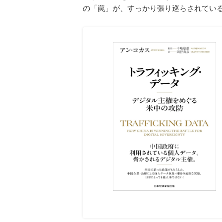
の「罠」が、すっかり張り巡らされてい