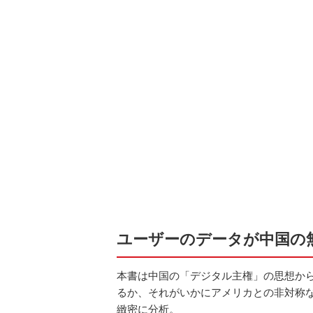
ユーザーのデータが中国の
本書は中国の「デジタル主権」の思想か
るか、それがいかにアメリカとの非対称
緻密に分析。