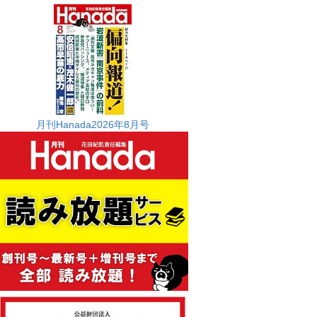
月刊Hanada2026年8月号