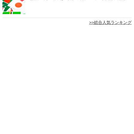
>>総合人気ランキング