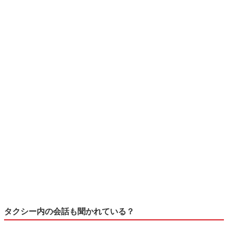
タクシー内の会話も聞かれている？