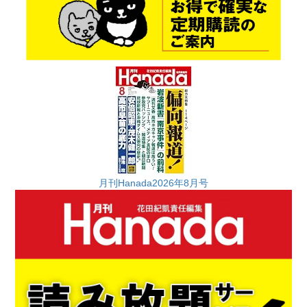
月刊Hanada2026年8月号