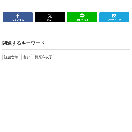
関連するキーワード
読書亡羊
書評
梶原麻衣子