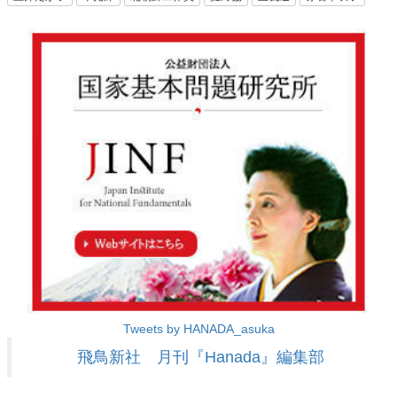
Tweets by HANADA_asuka
飛鳥新社 月刊『Hanada』編集部