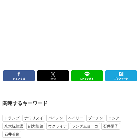
関連するキーワード
トランプ
ナワリヌイ
バイデン
ヘイリー
プーチン
ロシア
米大統領選
副大統領
ウクライナ
ランダムヨーコ
石井陽子
石井英俊