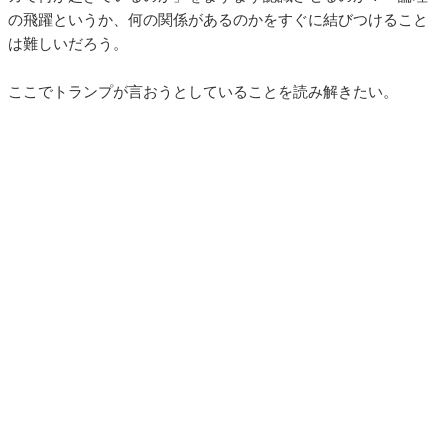
の飛躍というか、何の関係があるのかをすぐに結びつけること
は難しいだろう。
ここでトランプが言おうとしていることを読み解きたい。