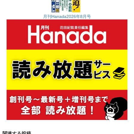
月刊Hanada2026年8月号
関連する投稿