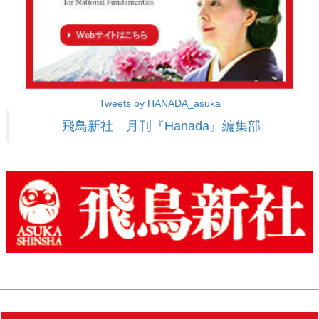
Tweets by HANADA_asuka
飛鳥新社 月刊『Hanada』編集部