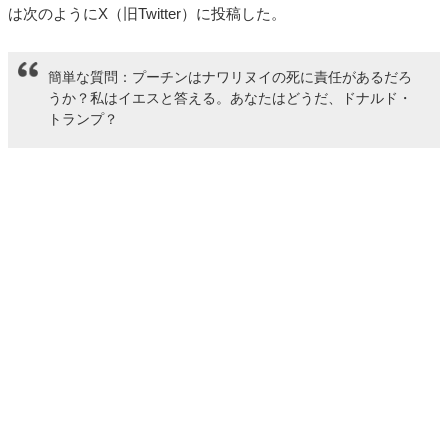
は次のようにX（旧Twitter）に投稿した。
簡単な質問：プーチンはナワリヌイの死に責任があるだろ
うか？私はイエスと答える。あなたはどうだ、ドナルド・
トランプ？