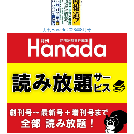
月刊Hanada2026年8月号