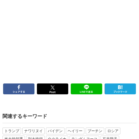
関連するキーワード
トランプ
ナワリヌイ
バイデン
ヘイリー
プーチン
ロシア