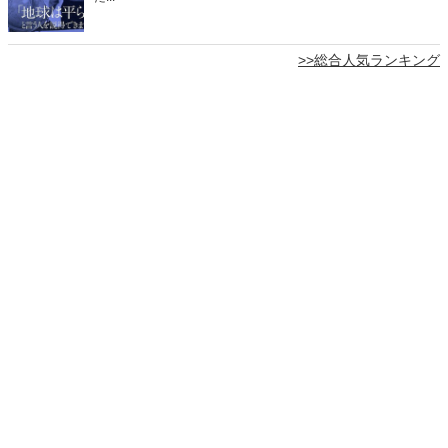
>>総合人気ランキング