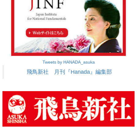
Tweets by HANADA_asuka
飛鳥新社 月刊『Hanada』編集部