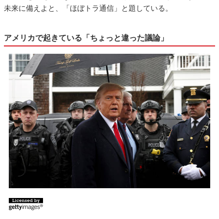
未来に備えよと、「ほぼトラ通信」と題している。
アメリカで起きている「ちょっと違った議論」