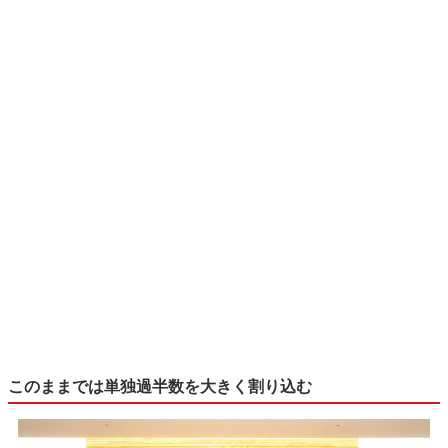
このままでは単独過半数を大きく割り込む