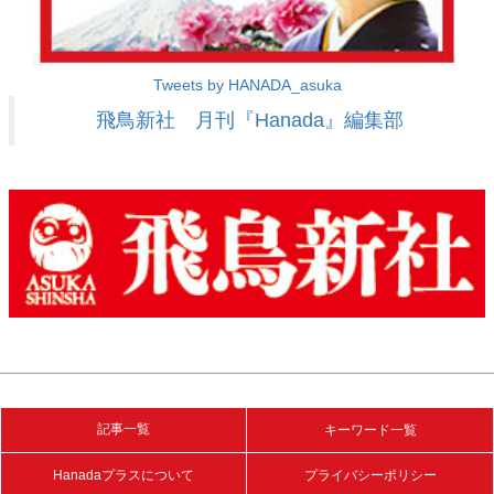
Tweets by HANADA_asuka
飛鳥新社 月刊『Hanada』編集部
記事一覧
キーワード一覧
Hanadaプラスについて
プライバシーポリシー