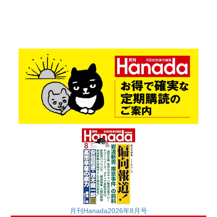
月刊Hanada2026年8月号