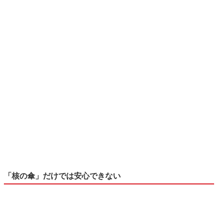
「核の傘」だけでは安心できない