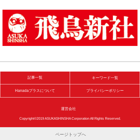
記事一覧
キーワード一覧
Hanadaプラスについて
プライバシーポリシー
運営会社
Copyright©2019 ASUKASHINSHA Corporation All Rights Reserved.
ページトップへ