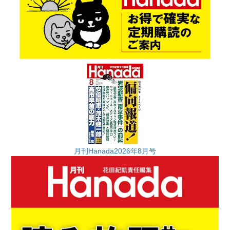
月刊Hanada2026年8月号