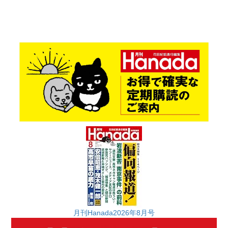
月刊Hanada2026年8月号