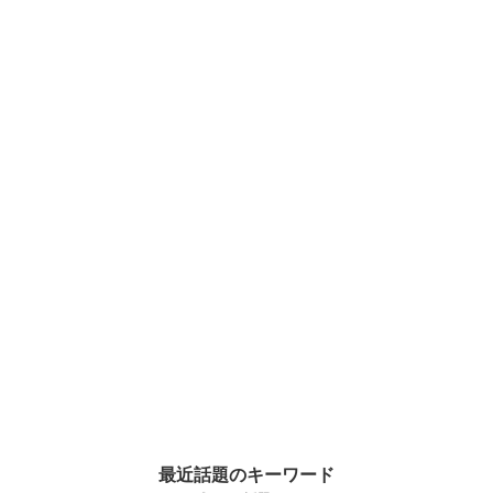
最近話題のキーワード