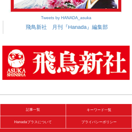
Tweets by HANADA_asuka
飛鳥新社 月刊『Hanada』編集部
記事一覧
キーワード一覧
Hanadaプラスについて
プライバシーポリシー