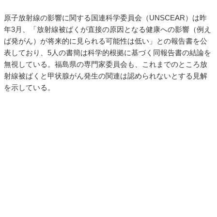
原子放射線の影響に関する国連科学委員会（UNSCEAR）は昨
年3月、「放射線被ばくが直接の原因となる健康への影響（例え
ば発がん）が将来的に見られる可能性は低い」との報告書を公
表しており、5人の書簡は科学的根拠に基づく同報告書の結論を
無視している。福島県の専門家委員会も、これまでのところ放
射線被ばくと甲状腺がん発生の関連は認められないとする見解
を示している。