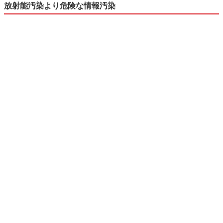
放射能汚染より危険な情報汚染