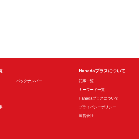
覧
Hanadaプラスについて
バックナンバー
記事一覧
キーワード一覧
Hanadaプラスについて
事
プライバシーポリシー
運営会社