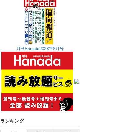
月刊Hanada2026年8月号
ランキング