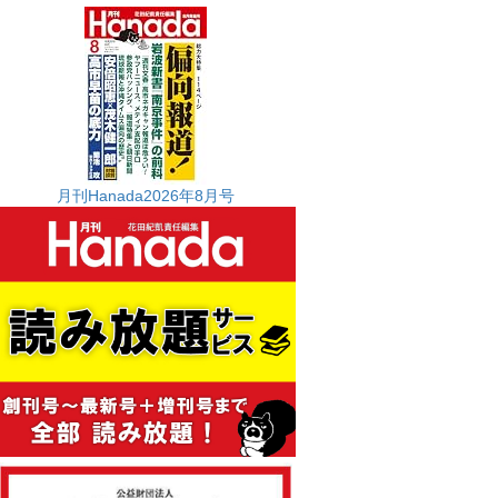
月刊Hanada2026年8月号