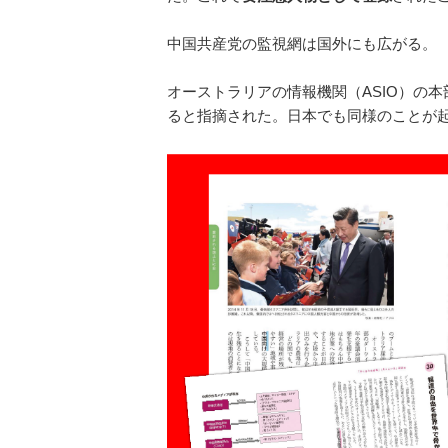
中国共産党の監視網は国外にも広がる。
オーストラリアの情報機関（ASIO）の
ると指摘された。日本でも同様のことが