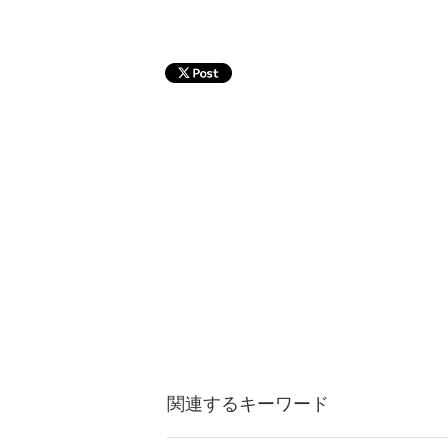
関連するキーワード