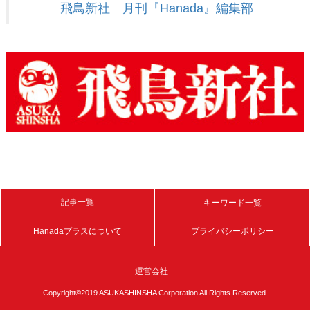
飛鳥新社 月刊『Hanada』編集部
記事一覧
キーワード一覧
Hanadaプラスについて
プライバシーポリシー
運営会社
Copyright©2019 ASUKASHINSHA Corporation All Rights Reserved.