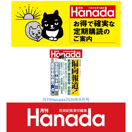
月刊Hanada2026年8月号