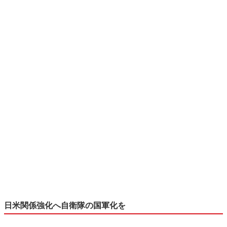
日米関係強化へ自衛隊の国軍化を