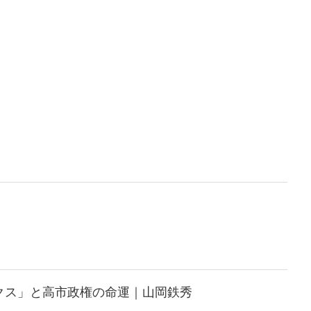
クス」と高市政権の命運｜山岡鉄秀