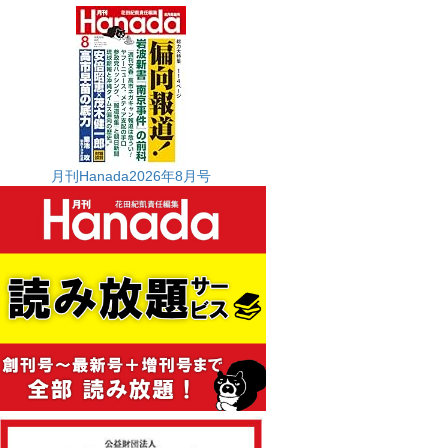
月刊Hanada2026年8月号