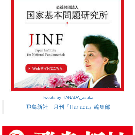
Tweets by HANADA_asuka
飛鳥新社 月刊『Hanada』編集部