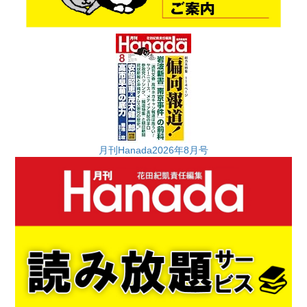
月刊Hanada2026年8月号