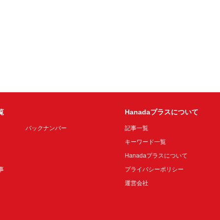
覧
Hanadaプラスについて
バックナンバー
記事一覧
キーワード一覧
Hanadaプラスについて
事
プライバシーポリシー
運営会社