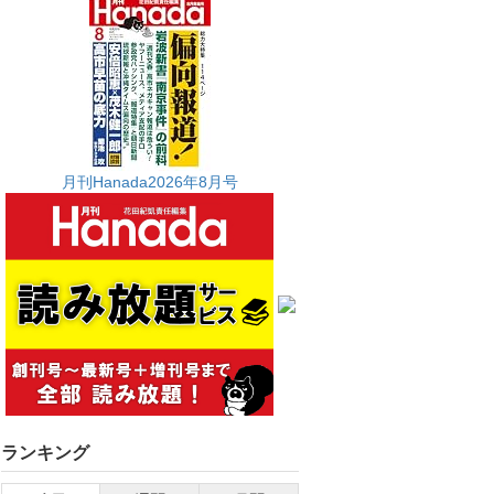
月刊Hanada2026年8月号
ランキング