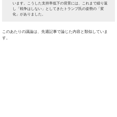
います。こうした支持率低下の背景には、これまで繰り返
し「戦争はしない」としてきたトランプ氏の姿勢の「変
化」がありました。
このあたりの議論は、先週記事で論じた内容と類似していま
す。