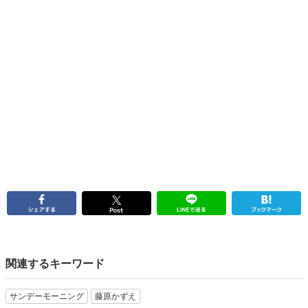
関連するキーワード
サンデーモーニング
藤原かずえ