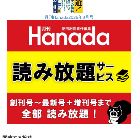
月刊Hanada2026年8月号
関連する投稿