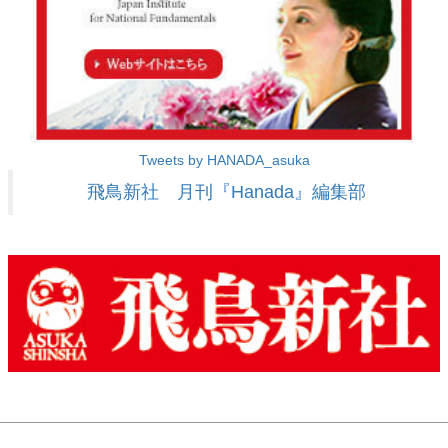
Tweets by HANADA_asuka
飛鳥新社 月刊『Hanada』編集部