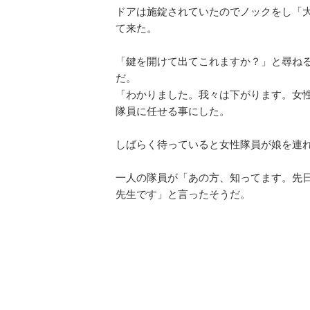
ドアは施錠されていたのでノックをし「
て来た。
「鍵を開けて出てこれますか？」と尋ね
だ。
「わかりました。我々は下がります。女
隊員に任せる事にした。
しばらく待っていると女性隊員が娘を連
一人の隊員が「あの方、知ってます。先
先生です」と言ったそうだ。