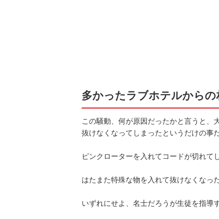
多かったラブホテルからの
この騒動、何が原因だったかと言うと、
抜けなくなってしまったというだけの事
ピンクローターを入れてコードが切れて
はたまた特殊な物を入れて抜けなくなっ
いずれにせよ、名士だろうが生徒を指導