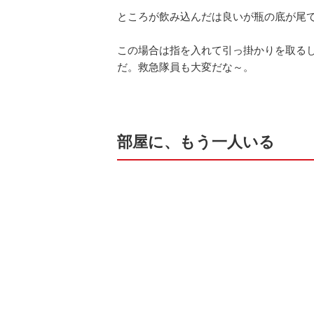
ところが飲み込んだは良いが瓶の底が尾
この場合は指を入れて引っ掛かりを取る
だ。救急隊員も大変だな～。
部屋に、もう一人いる