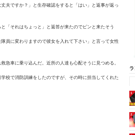
大丈夫ですか？」と生存確認をすると「はい」と返事が返っ
ると「それはちょっと」と返答が来たのでピンと来たそう
性隊員に変わりますので彼女を入れて下さい」と言って女性
れ救急車に乗り込んだ。近所の人達も心配そうに見つめる。
ラ
日学校で消防訓練をしたのですが、その時に担当してくれた
1
2