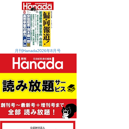
月刊Hanada2026年8月号