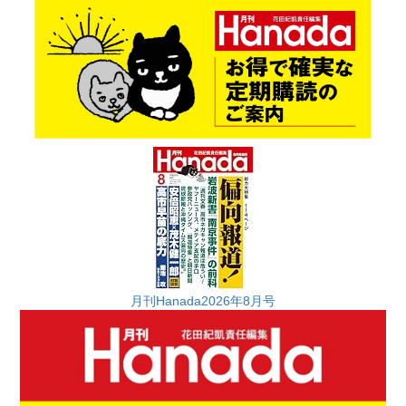
月刊Hanada2026年8月号