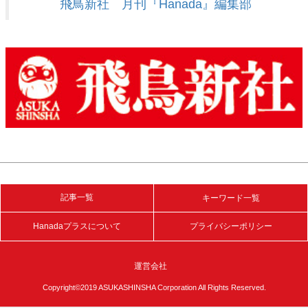
飛鳥新社 月刊『Hanada』編集部
記事一覧
キーワード一覧
Hanadaプラスについて
プライバシーポリシー
運営会社
Copyright©2019 ASUKASHINSHA Corporation All Rights Reserved.