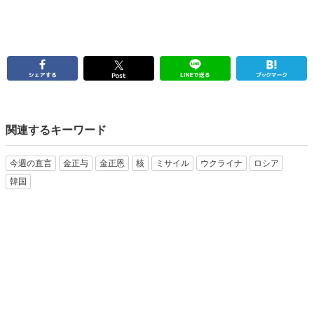
関連するキーワード
今週の直言
金正与
金正恩
核
ミサイル
ウクライナ
ロシア
韓国