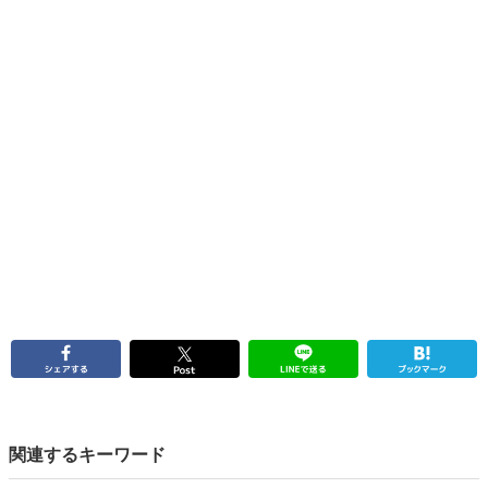
関連するキーワード