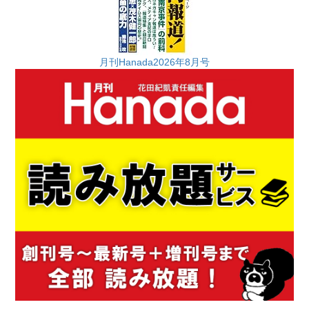
月刊Hanada2026年8月号