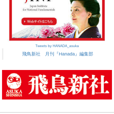
Tweets by HANADA_asuka
飛鳥新社 月刊『Hanada』編集部