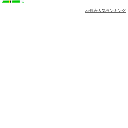
>>総合人気ランキング