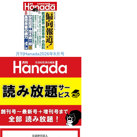
月刊Hanada2026年8月号