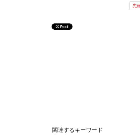
先
関連するキーワード