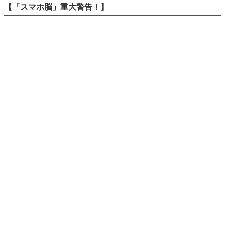
【「スマホ脳」重大警告！】