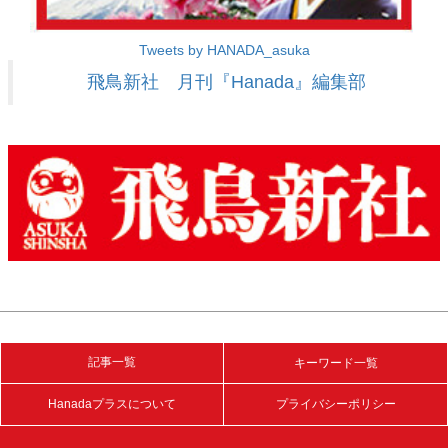
Tweets by HANADA_asuka
飛鳥新社 月刊『Hanada』編集部
記事一覧
キーワード一覧
Hanadaプラスについて
プライバシーポリシー