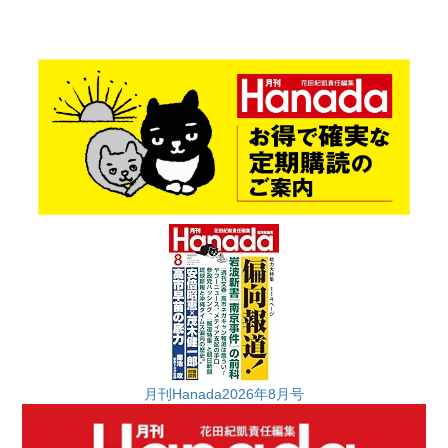
月刊Hanada2026年8月号