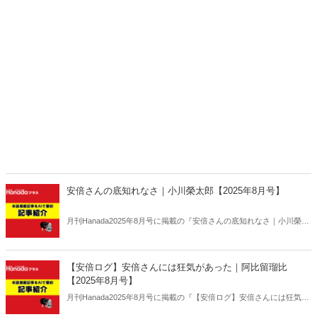
安倍さんの底知れなさ｜小川榮太郎【2025年8月号】
月刊Hanada2025年8月号に掲載の『安倍さんの底知れなさ｜小川榮太
郎【2025年8月号】』の内容をAIを使って要約・紹介。
【安倍ログ】安倍さんには狂気があった｜阿比留瑠比
【2025年8月号】
月刊Hanada2025年8月号に掲載の『【安倍ログ】安倍さんには狂気が
あった｜阿比留瑠比【2025年8月号】』の内容をAIを使って要約・紹