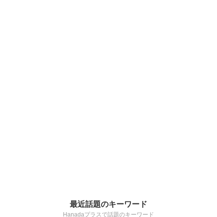
最近話題のキーワード
Hanadaプラスで話題のキーワード