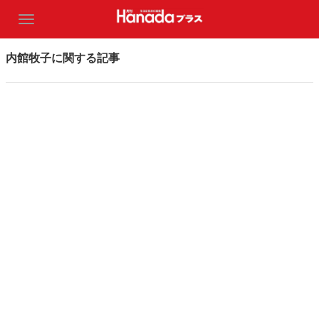
内館牧子に関する記事