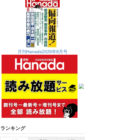
月刊Hanada2026年8月号
ランキング