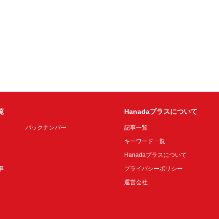
覧
Hanadaプラスについて
バックナンバー
記事一覧
キーワード一覧
Hanadaプラスについて
事
プライバシーポリシー
運営会社