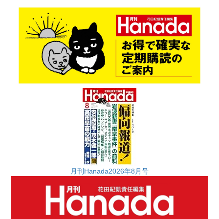
月刊Hanada2026年8月号