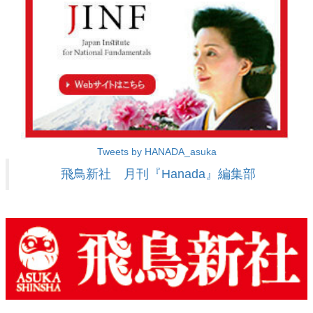
Tweets by HANADA_asuka
飛鳥新社 月刊『Hanada』編集部