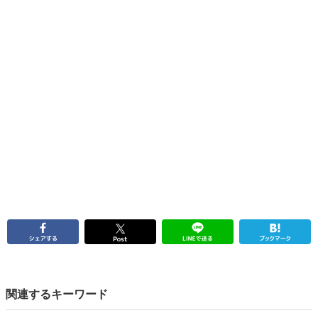
関連するキーワード