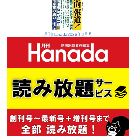
月刊Hanada2026年8月号