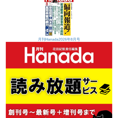
月刊Hanada2026年8月号