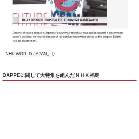
NHK WORLD-JAPANより
DAPPEに関して大特集を組んだＮＨＫ福島