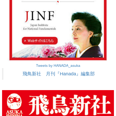
Tweets by HANADA_asuka
飛鳥新社 月刊『Hanada』編集部