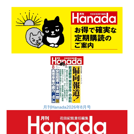
月刊Hanada2026年8月号