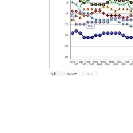
出典: https://www.nippon.com