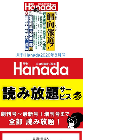
月刊Hanada2026年8月号