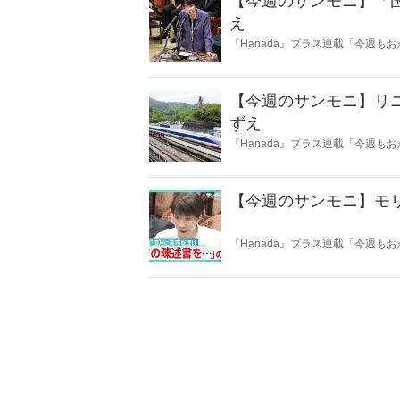
【今週のサンモニ】「
え
『Hanada』プラス連載「今週
ータとロジックで滅多斬り」、略
【今週のサンモニ】リ
ずえ
『Hanada』プラス連載「今週
ータとロジックで滅多斬り」、略
【今週のサンモニ】モ
『Hanada』プラス連載「今週
ータとロジックで滅多斬り」、略