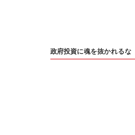
政府投資に魂を抜かれるな