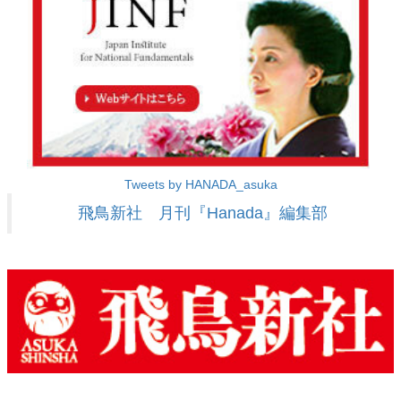
Tweets by HANADA_asuka
飛鳥新社 月刊『Hanada』編集部