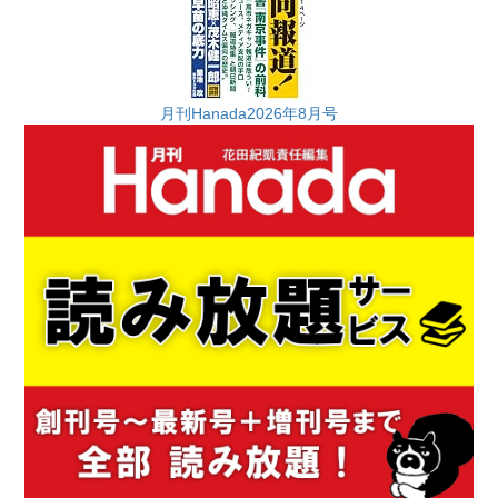
月刊Hanada2026年8月号