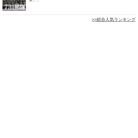
>>総合人気ランキング