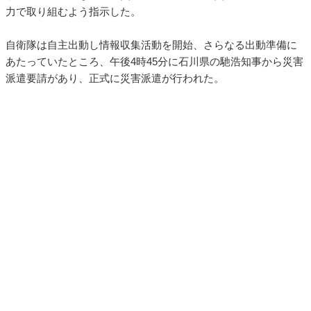
力で取り組むよう指示した。
自衛隊は自主出動し情報収集活動を開始、さらなる出動準備に
あたっていたところ、午後4時45分に石川県の馳浩知事から災害
派遣要請があり、正式に災害派遣が行われた。