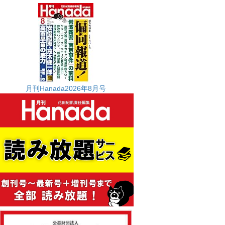
月刊Hanada2026年8月号