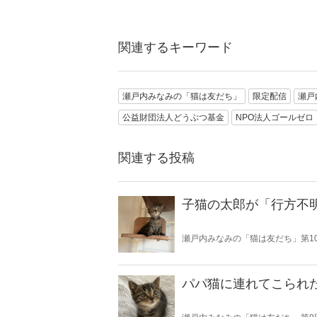
関連するキーワード
瀬戸内みなみの「猫は友だち」
限定配信
瀬戸
公益財団法人どうぶつ基金
NPO法人ゴールゼロ
関連する投稿
子猫の太郎が「行方不
瀬戸内みなみの「猫は友だち」第1
パパ猫に連れてこられ