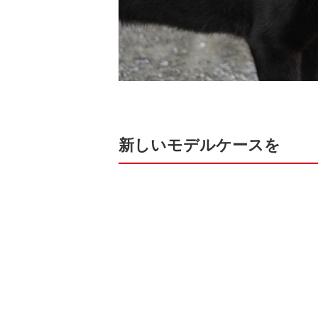
新しいモデルケースを