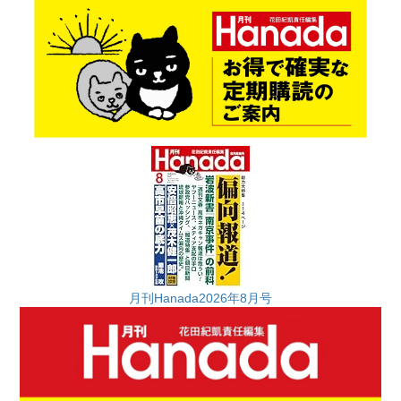
月刊Hanada2026年8月号