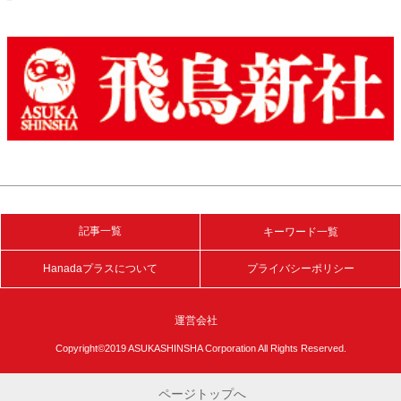
記事一覧
キーワード一覧
Hanadaプラスについて
プライバシーポリシー
運営会社
Copyright©2019 ASUKASHINSHA Corporation All Rights Reserved.
ページトップへ