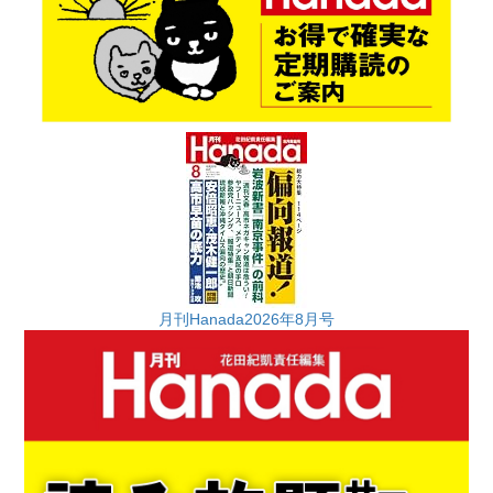
月刊Hanada2026年8月号