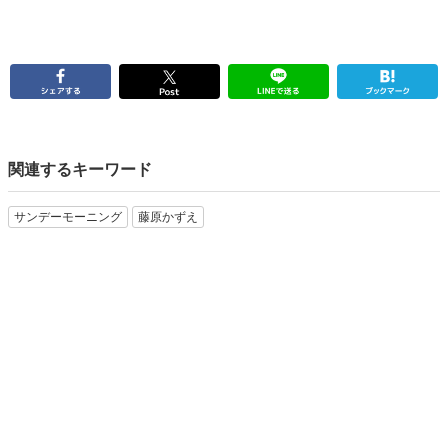
関連するキーワード
サンデーモーニング
藤原かずえ