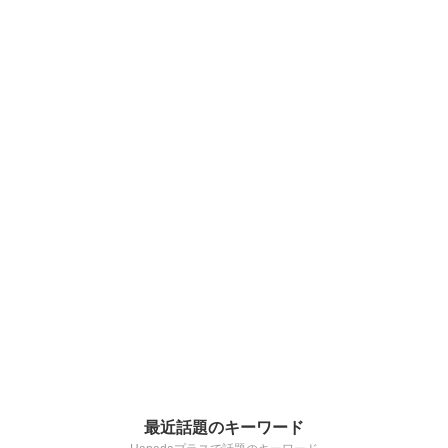
最近話題のキーワード