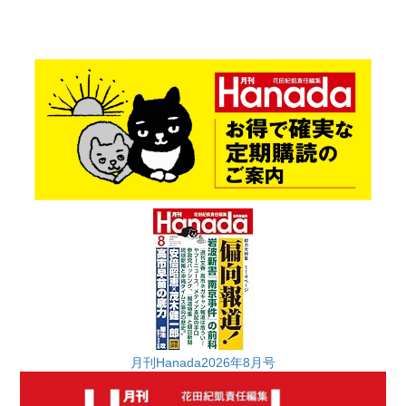
月刊Hanada2026年8月号