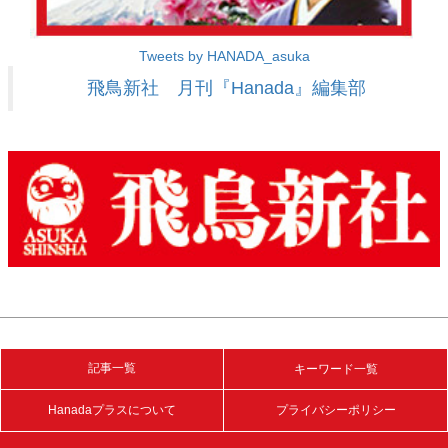
Tweets by HANADA_asuka
飛鳥新社 月刊『Hanada』編集部
記事一覧
キーワード一覧
Hanadaプラスについて
プライバシーポリシー