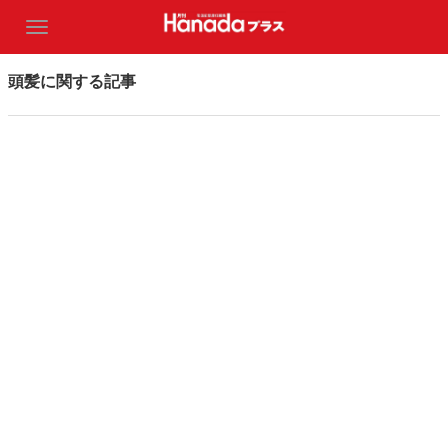
頭髪に関する記事