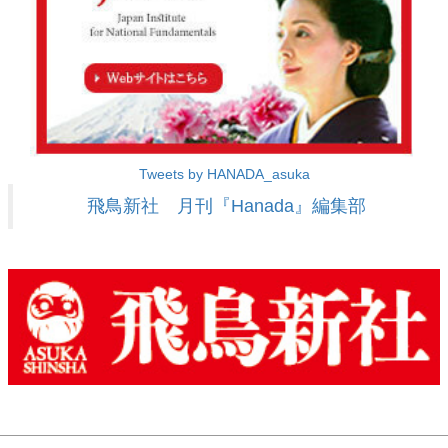
Tweets by HANADA_asuka
飛鳥新社 月刊『Hanada』編集部