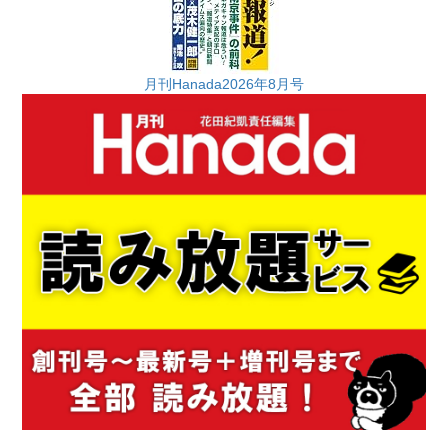
月刊Hanada2026年8月号