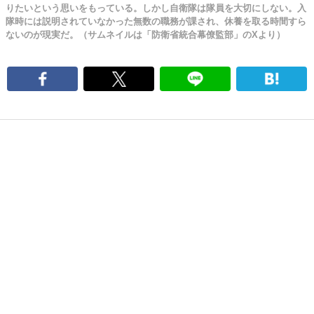
りたいという思いをもっている。しかし自衛隊は隊員を大切にしない。入
隊時には説明されていなかった無数の職務が課され、休養を取る時間すら
ないのが現実だ。（サムネイルは「防衛省統合幕僚監部」のXより）