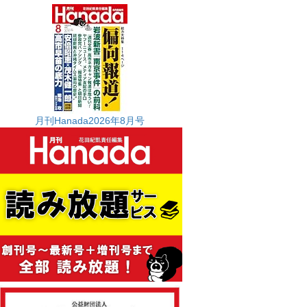
月刊Hanada2026年8月号