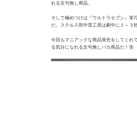
れる文句無し商品。
そして極めつけは『ウルトラセブン』第7
だ。ステルス田中雷工房は劇中に１～３
今回もマニアックな商品発売をしてくれ
る気分になれる文句無しバカ商品だ！笑