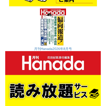
月刊Hanada2026年8月号