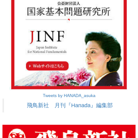
Tweets by HANADA_asuka
飛鳥新社 月刊『Hanada』編集部