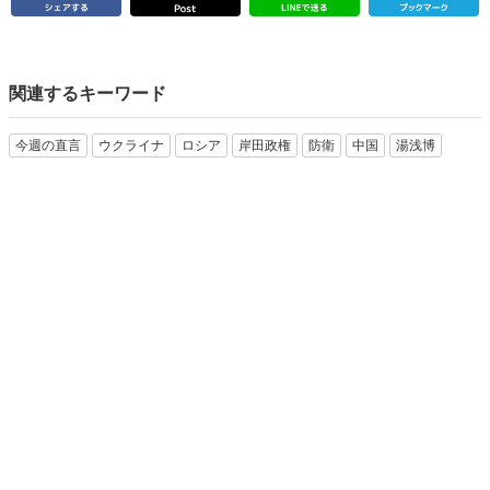
関連するキーワード
今週の直言
ウクライナ
ロシア
岸田政権
防衛
中国
湯浅博