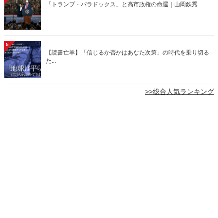
「トランプ・パラドックス」と高市政権の命運｜山岡鉄秀
5
【読書亡羊】「信じるか否かはあなた次第」の時代を乗り切る
た...
>>総合人気ランキング