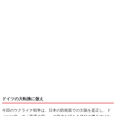
ドイツの大転換に倣え
今回のウクライナ戦争は、日本の防衛面での欠陥を是正し、ド