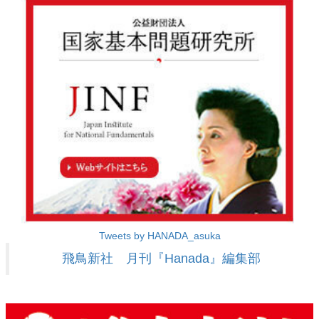
Tweets by HANADA_asuka
飛鳥新社 月刊『Hanada』編集部