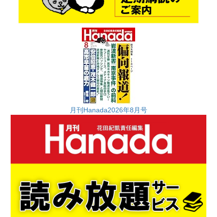
月刊Hanada2026年8月号