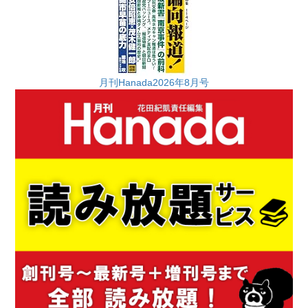
月刊Hanada2026年8月号