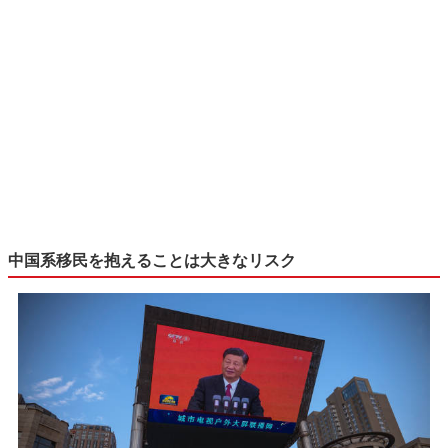
中国系移民を抱えることは大きなリスク