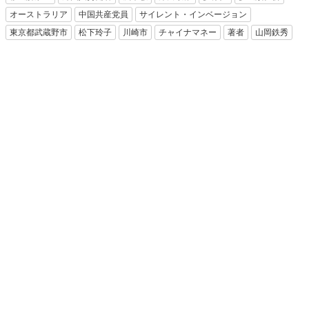
オーストラリア
中国共産党員
サイレント・インベージョン
東京都武蔵野市
松下玲子
川崎市
チャイナマネー
著者
山岡鉄秀