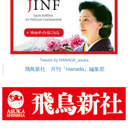
Tweets by HANADA_asuka
飛鳥新社 月刊『Hanada』編集部