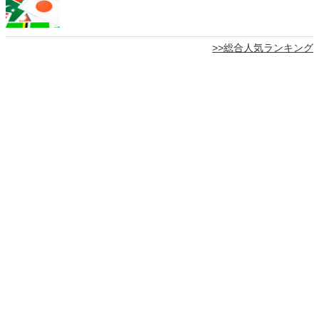
>>総合人気ランキング