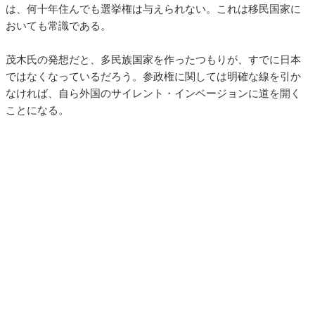
は、何十年住んでも選挙権は与えられない。これは移民国家に
おいても常識である。
茂木氏の発想だと、多民族国家を作ったつもりが、すでに日本
ではなくなっているだろう。参政権に関しては明確な線を引か
なければ、自ら外国のサイレント・インベージョンに道を開く
ことになる。