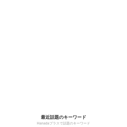
最近話題のキーワード
Hanadaプラスで話題のキーワード