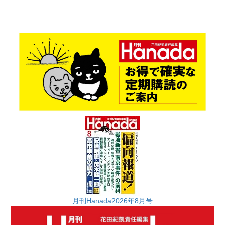
月刊Hanada2026年8月号