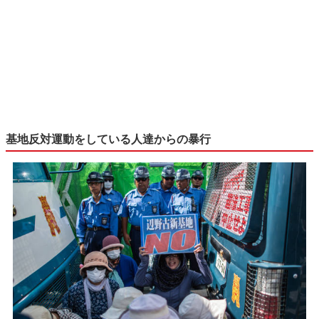
基地反対運動をしている人達からの暴行