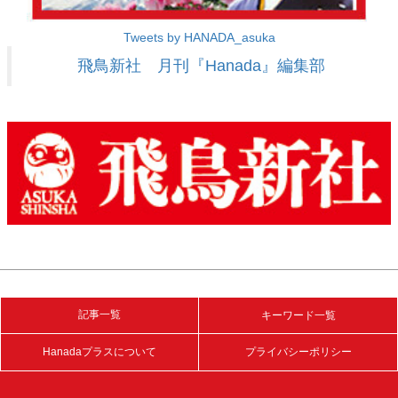
Tweets by HANADA_asuka
飛鳥新社 月刊『Hanada』編集部
記事一覧
キーワード一覧
Hanadaプラスについて
プライバシーポリシー